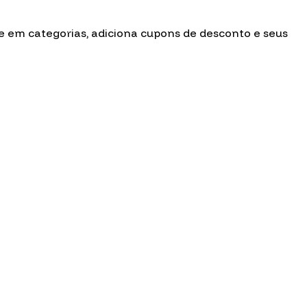
ee em categorias, adiciona cupons de desconto e seus