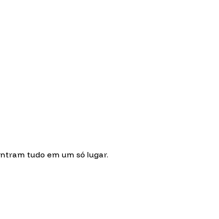
ontram tudo em um só lugar.