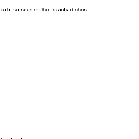
mpartilhar seus melhores achadinhos