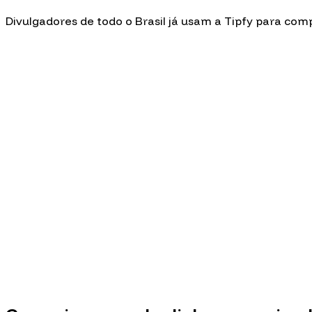
Divulgadores de todo o Brasil já usam a Tipfy para co