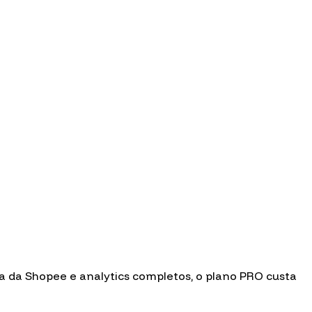
 da Shopee e analytics completos, o plano PRO custa