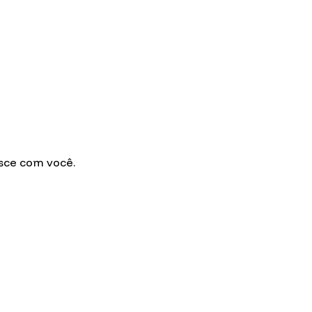
sce com você.