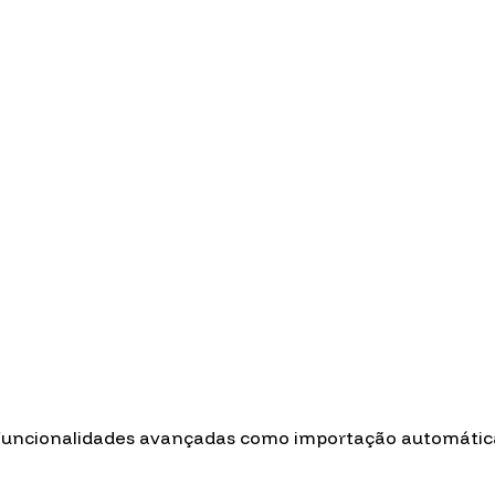
 funcionalidades avançadas como importação automática